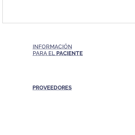
INFORMACIÓN
PARA EL
PACIENTE
PROVEEDORES