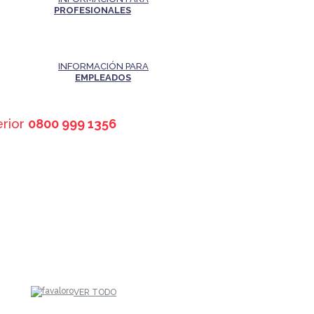
PROFESIONALES
INFORMACIÓN PARA
EMPLEADOS
erior
0800 999 1356
VER TODO