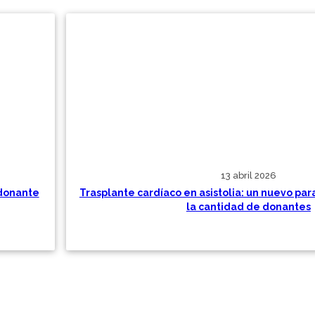
13 abril 2026
 donante
Trasplante cardíaco en asistolia: un nuevo pa
la cantidad de donantes