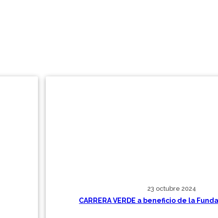
23 octubre 2024
CARRERA VERDE a beneficio de la Funda