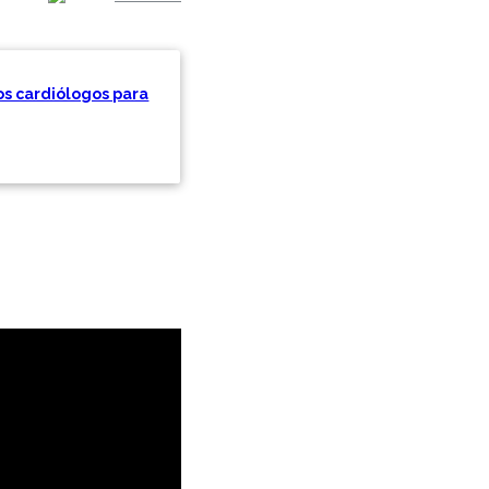
os cardiólogos para